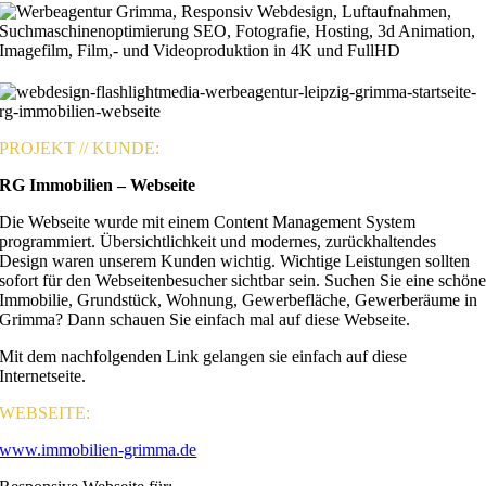
PROJEKT // KUNDE:
RG Immobilien – Webseite
Die Webseite wurde mit einem Content Management System
programmiert. Übersichtlichkeit und modernes, zurückhaltendes
Design waren unserem Kunden wichtig. Wichtige Leistungen sollten
sofort für den Webseitenbesucher sichtbar sein. Suchen Sie eine schön
Immobilie, Grundstück, Wohnung, Gewerbefläche, Gewerberäume in
Grimma? Dann schauen Sie einfach mal auf diese Webseite.
Mit dem nachfolgenden Link gelangen sie einfach auf diese
Internetseite.
WEBSEITE:
www.immobilien-grimma.de