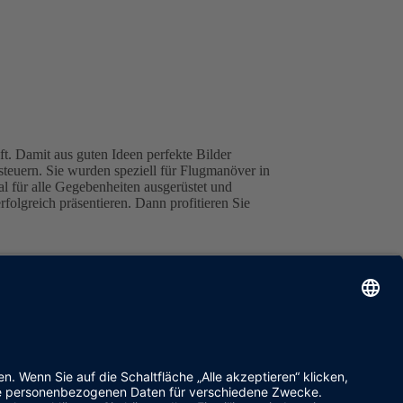
 Damit aus guten Ideen perfekte Bilder
teuern. Sie wurden speziell für Flugmanöver in
al für alle Gegebenheiten ausgerüstet und
lgreich präsentieren. Dann profitieren Sie